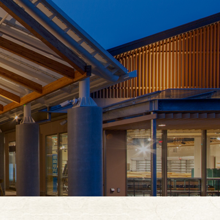
お買い物
イベント
お知らせ
お問合せ