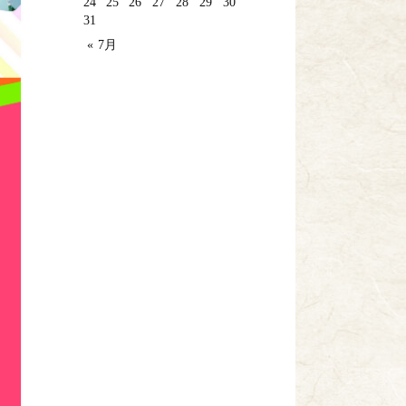
24
25
26
27
28
29
30
31
« 7月