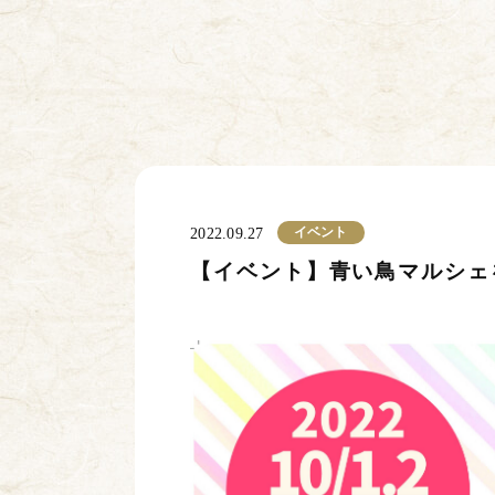
イベント
2022.09.27
【イベント】青い鳥マルシェを