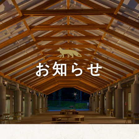
HOME
施設案内
観光情報
交通アクセス
お食事
お知らせ