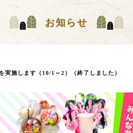
お知らせ
実施します（10/1～2）（終了しました）