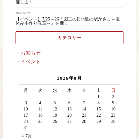
催します
2026.07.20
【イベント】7/25～26『図工の日in道の駅かさま～夏
休み手作り教室～』を開…
カテゴリー
お知らせ
イベント
2026年8月
月
火
水
木
金
土
日
1
2
3
4
5
6
7
8
9
10
11
12
13
14
15
16
17
18
19
20
21
22
23
24
25
26
27
28
29
30
31
« 7月