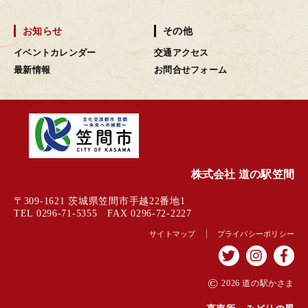
お知らせ
その他
イベントカレンダー
交通アクセス
最新情報
お問合せフォーム
株式会社 道の駅笠間
〒309-1621 茨城県笠間市手越22番地1
TEL 0296-71-5355 FAX 0296-72-2227
サイトマップ
プライバシーポリシー
©
2026 道の駅かさま