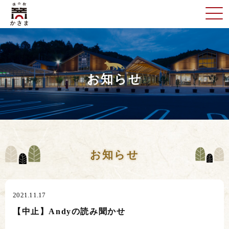
お知らせ
お知らせ
2021.11.17
【中止】Andyの読み聞かせ