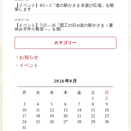
【イベント】8/1～2『道の駅かさま水遊び広場』を開
催します
2026.07.20
【イベント】7/25～26『図工の日in道の駅かさま～夏
休み手作り教室～』を開…
カテゴリー
お知らせ
イベント
2026年8月
月
火
水
木
金
土
日
1
2
3
4
5
6
7
8
9
10
11
12
13
14
15
16
17
18
19
20
21
22
23
24
25
26
27
28
29
30
31