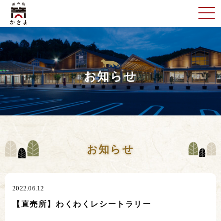
お知らせ
お知らせ
2022.06.12
【直売所】わくわくレシートラリー