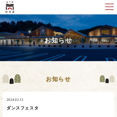
お知らせ
お知らせ
2024.02.13
ダンスフェスタ