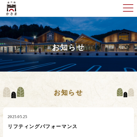
お知らせ
お知らせ
2025.05.25
リフティングパフォーマンス