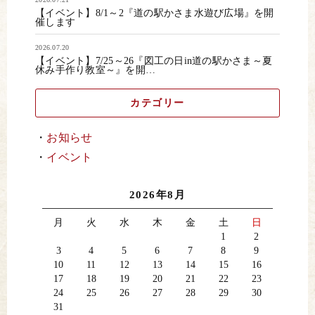
【イベント】8/1～2『道の駅かさま水遊び広場』を開
催します
2026.07.20
【イベント】7/25～26『図工の日in道の駅かさま～夏
休み手作り教室～』を開…
カテゴリー
お知らせ
イベント
2026年8月
月
火
水
木
金
土
日
1
2
3
4
5
6
7
8
9
10
11
12
13
14
15
16
17
18
19
20
21
22
23
24
25
26
27
28
29
30
31