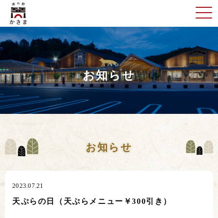
お知らせ
お知らせ
2023.07.21
天ぷらの日（天ぷらメニュー￥300引き）