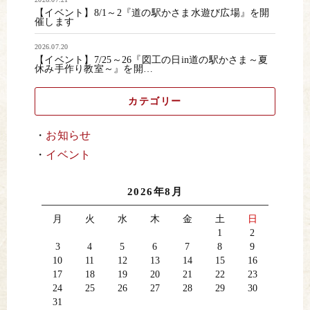
【イベント】8/1～2『道の駅かさま水遊び広場』を開
催します
2026.07.20
【イベント】7/25～26『図工の日in道の駅かさま～夏
休み手作り教室～』を開…
カテゴリー
お知らせ
イベント
2026年8月
月
火
水
木
金
土
日
1
2
3
4
5
6
7
8
9
10
11
12
13
14
15
16
17
18
19
20
21
22
23
24
25
26
27
28
29
30
31