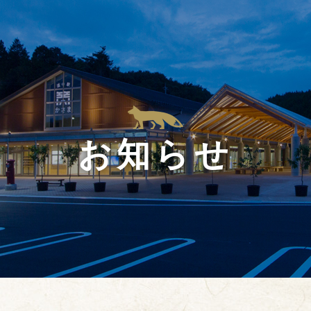
HOME
施設案内
観光情報
交通アクセス
お食事
お知らせ