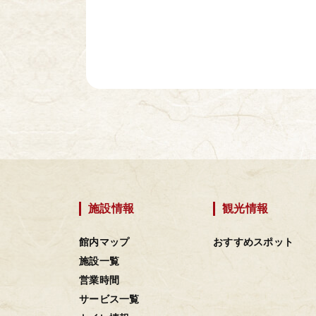
施設情報
観光情報
館内マップ
おすすめスポット
施設一覧
営業時間
サービス一覧