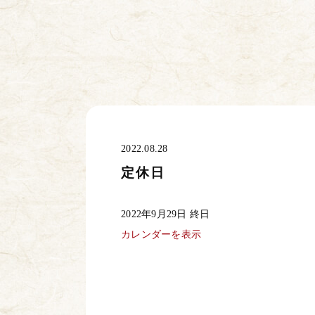
2022.08.28
定休日
定
2022年9月29日
終日
休
日
カレンダーを表示