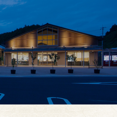
お買い物
イベント
お知らせ
お問合せ