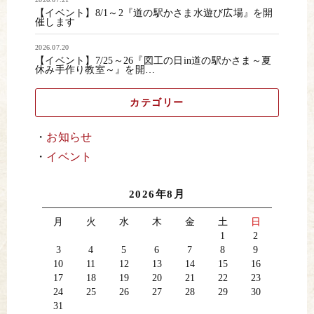
【イベント】8/1～2『道の駅かさま水遊び広場』を開
催します
2026.07.20
【イベント】7/25～26『図工の日in道の駅かさま～夏
休み手作り教室～』を開…
カテゴリー
お知らせ
イベント
2026年8月
月
火
水
木
金
土
日
1
2
3
4
5
6
7
8
9
10
11
12
13
14
15
16
17
18
19
20
21
22
23
24
25
26
27
28
29
30
31