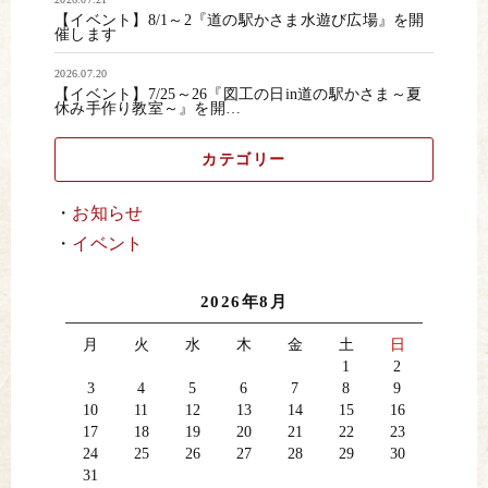
【イベント】8/1～2『道の駅かさま水遊び広場』を開
催します
2026.07.20
【イベント】7/25～26『図工の日in道の駅かさま～夏
休み手作り教室～』を開…
カテゴリー
お知らせ
イベント
2026年8月
月
火
水
木
金
土
日
1
2
3
4
5
6
7
8
9
10
11
12
13
14
15
16
17
18
19
20
21
22
23
24
25
26
27
28
29
30
31