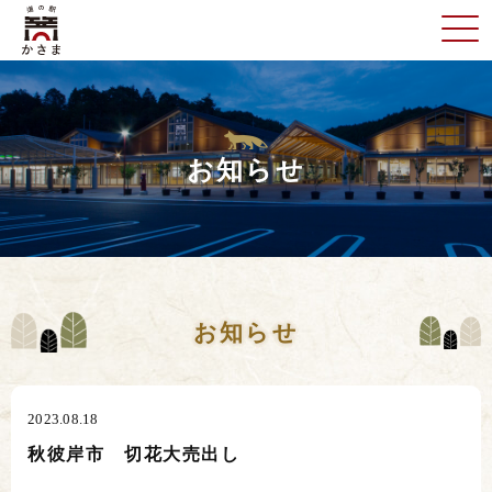
お知らせ
お知らせ
2023.08.18
秋彼岸市 切花大売出し