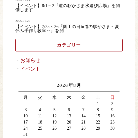
【イベント】8/1～2『道の駅かさま水遊び広場』を開
催します
2026.07.20
【イベント】7/25～26『図工の日in道の駅かさま～夏
休み手作り教室～』を開…
カテゴリー
お知らせ
イベント
2026年8月
月
火
水
木
金
土
日
1
2
3
4
5
6
7
8
9
10
11
12
13
14
15
16
17
18
19
20
21
22
23
24
25
26
27
28
29
30
31