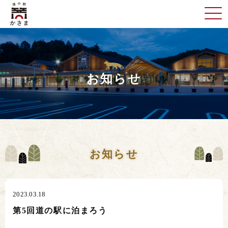
お知らせ
お知らせ
2023.03.18
第5回道の駅に泊まろう