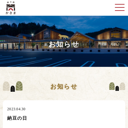
お知らせ
お知らせ
2023.04.30
納豆の日