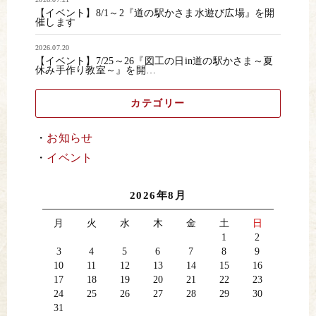
【イベント】8/1～2『道の駅かさま水遊び広場』を開
催します
2026.07.20
【イベント】7/25～26『図工の日in道の駅かさま～夏
休み手作り教室～』を開…
カテゴリー
お知らせ
イベント
2026年8月
月
火
水
木
金
土
日
1
2
3
4
5
6
7
8
9
10
11
12
13
14
15
16
17
18
19
20
21
22
23
24
25
26
27
28
29
30
31