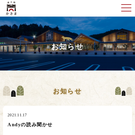
お知らせ
お知らせ
2021.11.17
Andyの読み聞かせ