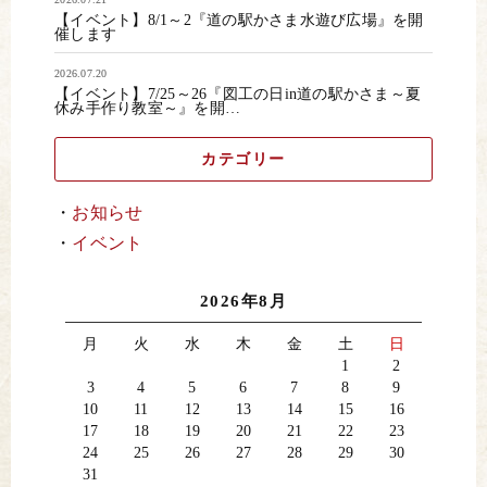
【イベント】8/1～2『道の駅かさま水遊び広場』を開
催します
2026.07.20
【イベント】7/25～26『図工の日in道の駅かさま～夏
休み手作り教室～』を開…
カテゴリー
お知らせ
イベント
2026年8月
月
火
水
木
金
土
日
1
2
3
4
5
6
7
8
9
10
11
12
13
14
15
16
17
18
19
20
21
22
23
24
25
26
27
28
29
30
31