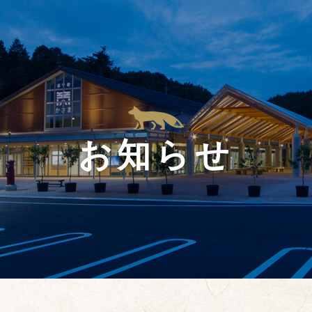
HOME
施設案内
観光情報
交通アクセス
お食事
お知らせ