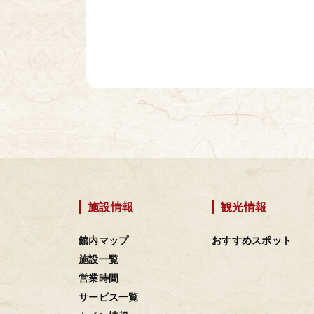
施設情報
観光情報
館内マップ
おすすめスポット
施設一覧
営業時間
サービス一覧