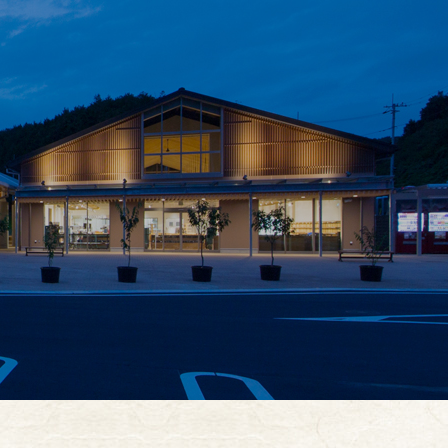
お買い物
イベント
お知らせ
お問合せ