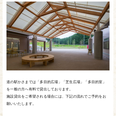
道の駅かさまでは「多目的広場」「芝生広場」「多目的室」
を一般の方へ有料で貸出しております。
施設貸出をご希望される場合には、下記の流れでご予約をお
願いいたします。