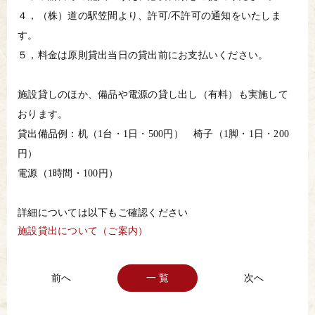
４，（株）道の駅笠間より、許可/不許可の通知をいたしま
す。
５，料金は原則貸出当日の貸出前にお支払いください。
施設貸しのほか、備品や電源の貸し出し（有料）も実施して
おります。
貸出備品例：机（1台・1日・500円） 椅子（1脚・1日・200
円）
電源（1時間・100円）
詳細については以下もご確認ください
施設貸出について（ご案内）
一 覧