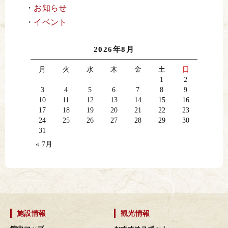
お知らせ
イベント
2026年8月
月
火
水
木
金
土
日
1
2
3
4
5
6
7
8
9
10
11
12
13
14
15
16
17
18
19
20
21
22
23
24
25
26
27
28
29
30
31
« 7月
施設情報
観光情報