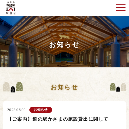
お知らせ
お知らせ
お知らせ
2023.06.09
【ご案内】道の駅かさまの施設貸出に関して