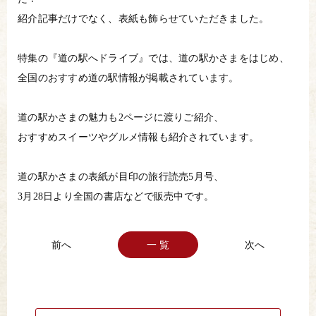
紹介記事だけでなく、表紙も飾らせていただきました。
特集の『道の駅へドライブ』では、道の駅かさまをはじめ、
全国のおすすめ道の駅情報が掲載されています。
道の駅かさまの魅力も2ページに渡りご紹介、
おすすめスイーツやグルメ情報も紹介されています。
道の駅かさまの表紙が目印の旅行読売5月号、
3月28日より全国の書店などで販売中です。
一 覧