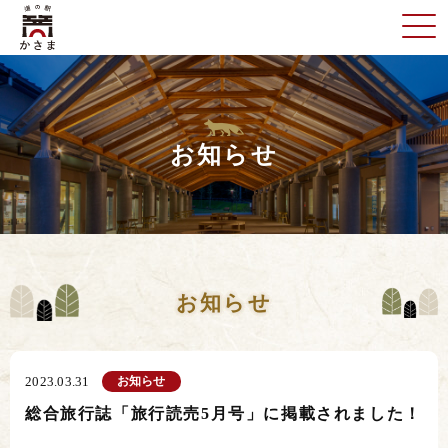
お知らせ
お知らせ
お知らせ
2023.03.31
総合旅行誌「旅行読売5月号」に掲載されました！