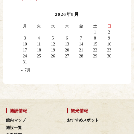
2026年8月
月
火
水
木
金
土
日
1
2
3
4
5
6
7
8
9
10
11
12
13
14
15
16
17
18
19
20
21
22
23
24
25
26
27
28
29
30
31
« 7月
施設情報
観光情報
館内マップ
おすすめスポット
施設一覧