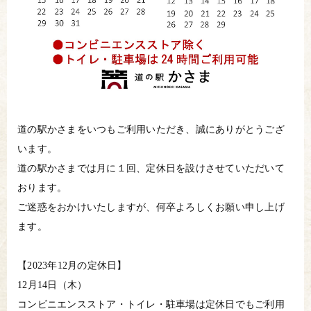
道の駅かさまをいつもご利用いただき、誠にありがとうござ
います。
道の駅かさまでは月に１回、定休日を設けさせていただいて
おります。
ご迷惑をおかけいたしますが、何卒よろしくお願い申し上げ
ます。
【2023年12月の定休日】
12月14日（木）
コンビニエンスストア・トイレ・駐車場は定休日でもご利用