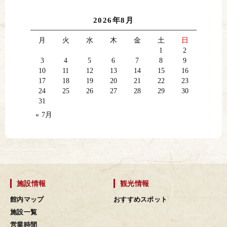
2026年8月
月
火
水
木
金
土
日
1
2
3
4
5
6
7
8
9
10
11
12
13
14
15
16
17
18
19
20
21
22
23
24
25
26
27
28
29
30
31
« 7月
施設情報
観光情報
館内マップ
おすすめスポット
施設一覧
営業時間