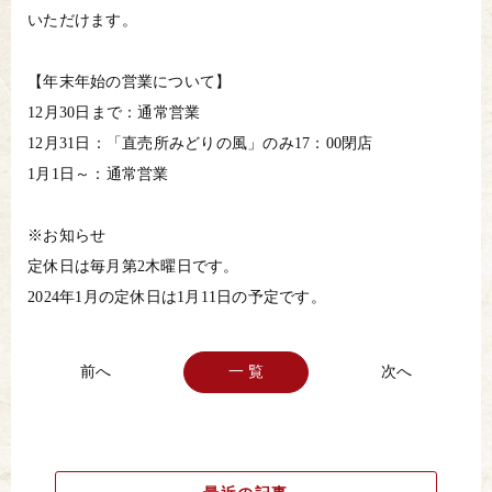
いただけます。
【年末年始の営業について】
12月30日まで：通常営業
12月31日：「直売所みどりの風」のみ17：00閉店
1月1日～：通常営業
※お知らせ
定休日は毎月第2木曜日です。
2024年1月の定休日は1月11日の予定です。
一 覧