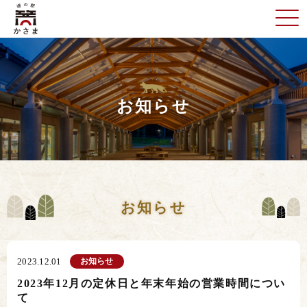
お知らせ
お知らせ
お知らせ
2023.12.01
2023年12月の定休日と年末年始の営業時間につい
て