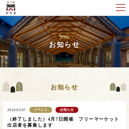
お知らせ
お知らせ
イベント
お知らせ
2024.03.07
（終了しました）4月7日開催 フリーマーケット
出店者を募集します