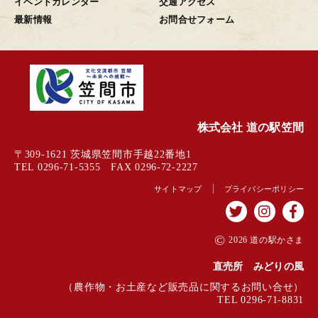
イベントカレンダー
交通アクセス
最新情報
お問合せフォーム
株式会社 道の駅笠間
〒309-1621 茨城県笠間市手越22番地1
TEL 0296-71-5355 FAX 0296-72-2227
サイトマップ
プライバシーポリシー
©
2026 道の駅かさま
直売所 みどりの風
（農作物・お土産など販売品に関するお問い合せ）
TEL 0296-71-8831