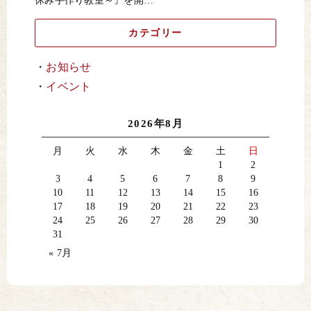
休み手作り教室～』を開…
カテゴリー
お知らせ
イベント
2026年8月
月
火
水
木
金
土
日
1
2
3
4
5
6
7
8
9
10
11
12
13
14
15
16
17
18
19
20
21
22
23
24
25
26
27
28
29
30
31
« 7月