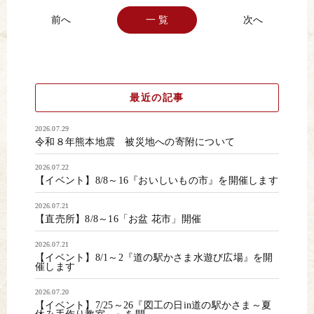
一 覧
最近の記事
2026.07.29
令和８年熊本地震 被災地への寄附について
2026.07.22
【イベント】8/8～16『おいしいもの市』を開催します
2026.07.21
【直売所】8/8～16「お盆 花市」開催
2026.07.21
【イベント】8/1～2『道の駅かさま水遊び広場』を開
催します
2026.07.20
【イベント】7/25～26『図工の日in道の駅かさま～夏