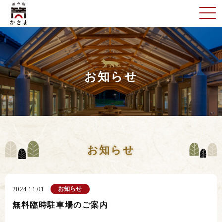
お知らせ
お知らせ
お知らせ
2024.11.01
無料臨時駐車場のご案内