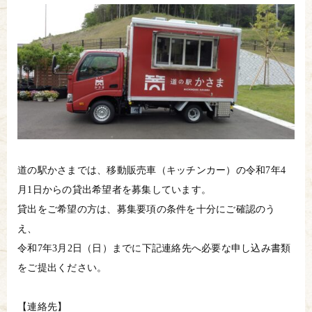
道の駅かさまでは、移動販売車（キッチンカー）の令和7年4
月1日からの貸出希望者を募集しています。
貸出をご希望の方は、募集要項の条件を十分にご確認のう
え、
令和7年3月2日（日）までに下記連絡先へ必要な申し込み書類
をご提出ください。
【連絡先】