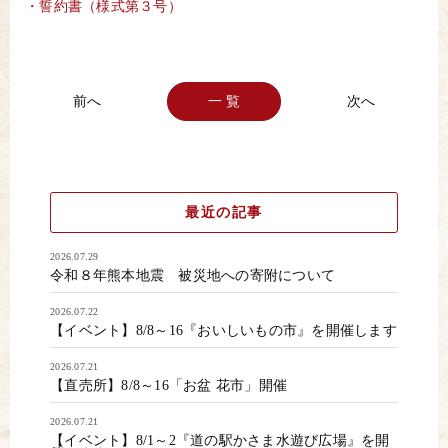
・誓約書（様式第３号）
一 覧
最近の記事
2026.07.29
令和８年熊本地震 被災地への寄附について
2026.07.22
【イベント】8/8～16『おいしいもの市』を開催します
2026.07.21
【直売所】8/8～16「お盆 花市」開催
2026.07.21
【イベント】8/1～2『道の駅かさま水遊び広場』を開