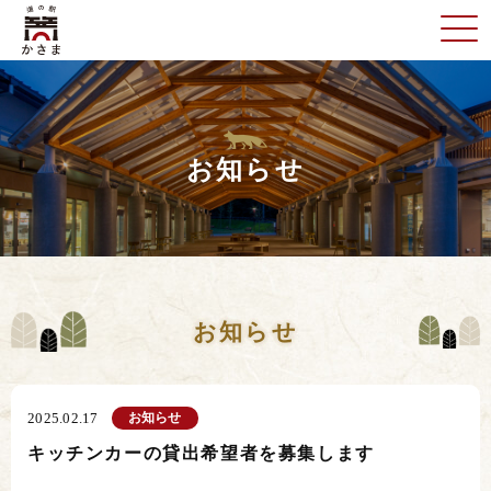
お知らせ
お知らせ
お知らせ
2025.02.17
キッチンカーの貸出希望者を募集します