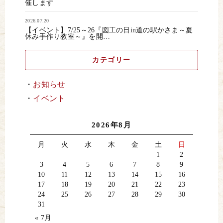
催します
2026.07.20
【イベント】7/25～26『図工の日in道の駅かさま～夏
休み手作り教室～』を開…
カテゴリー
お知らせ
イベント
2026年8月
月
火
水
木
金
土
日
1
2
3
4
5
6
7
8
9
10
11
12
13
14
15
16
17
18
19
20
21
22
23
24
25
26
27
28
29
30
31
« 7月