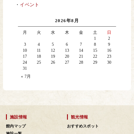
イベント
2026年8月
月
火
水
木
金
土
日
1
2
3
4
5
6
7
8
9
10
11
12
13
14
15
16
17
18
19
20
21
22
23
24
25
26
27
28
29
30
31
« 7月
施設情報
観光情報
館内マップ
おすすめスポット
施設一覧