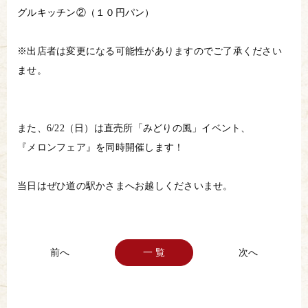
グルキッチン②（１０円パン）
※出店者は変更になる可能性がありますのでご了承ください
ませ。
また、6/22（日）は直売所「みどりの風」イベント、
『メロンフェア』を同時開催します！
当日はぜひ道の駅かさまへお越しくださいませ。
一 覧