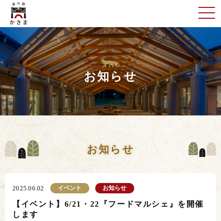
お知らせ
お知らせ
イベント
お知らせ
2025.06.02
【イベント】6/21・22『フードマルシェ』を開催
します