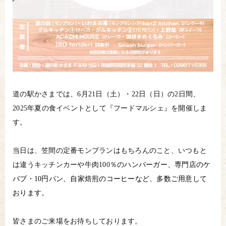
道の駅かさまでは、6月21日（土）・22日（日）の2日間、
2025年夏の食イベントとして『フードマルシェ』を開催しま
す。
当日は、笠間の定番モンブランはもちろんのこと、いつもと
は違うキッチンカーや牛肉100％の
ハンバーガー、専門店のケ
バブ・10円パン、自家焙煎のコーヒーなど、多数ご用意して
おります。
皆さまのご来場をお待ちしております。