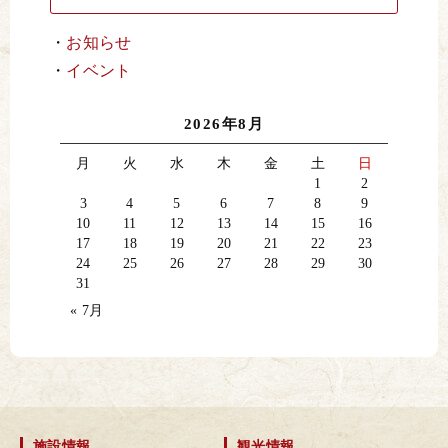
お知らせ
イベント
2026年8月
月
火
水
木
金
土
日
1
2
3
4
5
6
7
8
9
10
11
12
13
14
15
16
17
18
19
20
21
22
23
24
25
26
27
28
29
30
31
« 7月
施設情報
観光情報