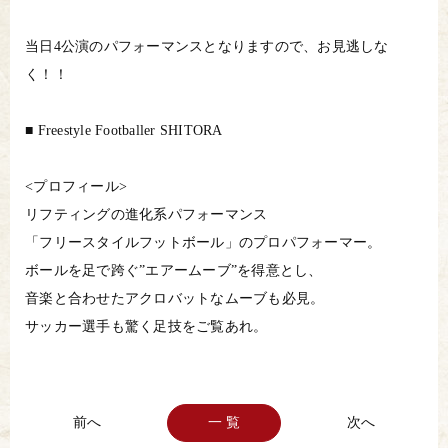
当日4公演のパフォーマンスとなりますので、お見逃しな
く！！
■ Freestyle Footballer SHITORA
<プロフィール>
リフティングの進化系パフォーマンス
「フリースタイルフットボール」のプロパフォーマー。
ボールを足で跨ぐ”エアームーブ”を得意とし、
音楽と合わせたアクロバットなムーブも必見。
サッカー選手も驚く足技をご覧あれ。
一 覧