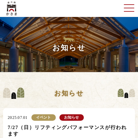
お知らせ
お知らせ
イベント
お知らせ
2025.07.01
7/27（日）リフティングパフォーマンスが行われ
ます