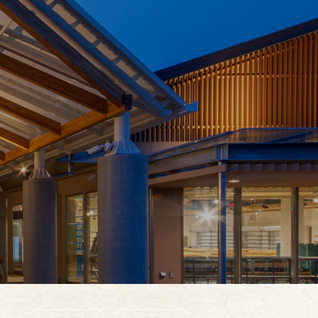
お買い物
イベント
お知らせ
お問合せ