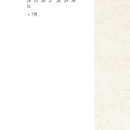
24
25
26
27
28
29
30
31
« 7月