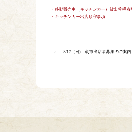
.
・移動販売車（キッチンカー）貸出希望者
・キッチンカー出店順守事項
8/17（日) 朝市出店者募集のご案内