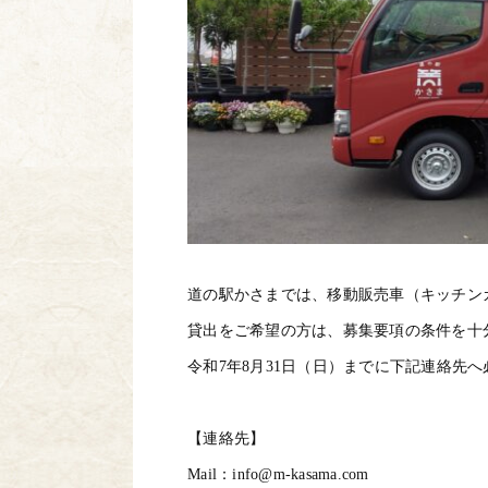
道の駅かさまでは、移動販売車（キッチンカ
貸出をご希望の方は、募集要項の条件を十
令和7年8月31日（日）までに下記連絡先
【連絡先】
Mail：info@m-kasama.com