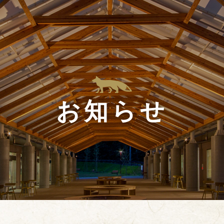
HOME
施設案内
観光情報
交通アクセス
お食事
お知らせ