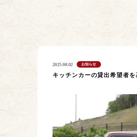
お知らせ
2025.08.02
キッチンカーの貸出希望者を