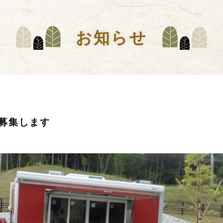
お知らせ
募集します