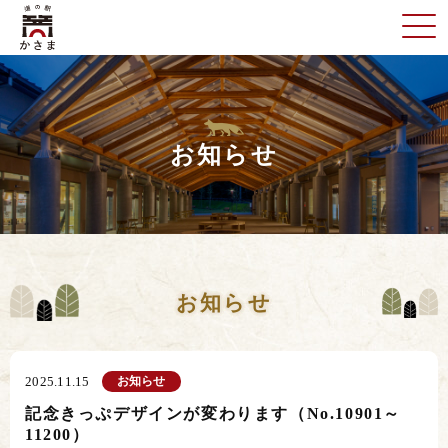
お知らせ
お知らせ
お知らせ
2025.11.15
記念きっぷデザインが変わります（No.10901～
11200）