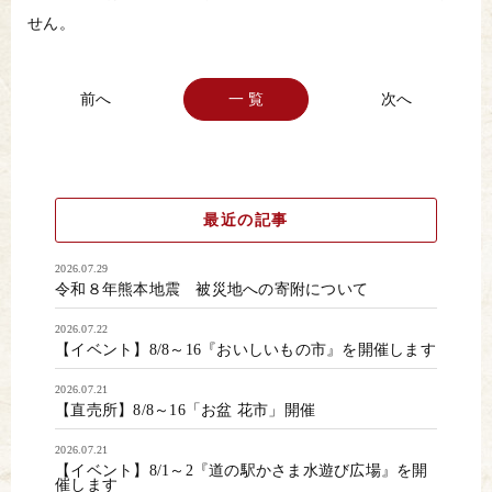
せん。
一 覧
最近の記事
2026.07.29
令和８年熊本地震 被災地への寄附について
2026.07.22
【イベント】8/8～16『おいしいもの市』を開催します
2026.07.21
【直売所】8/8～16「お盆 花市」開催
2026.07.21
【イベント】8/1～2『道の駅かさま水遊び広場』を開
催します