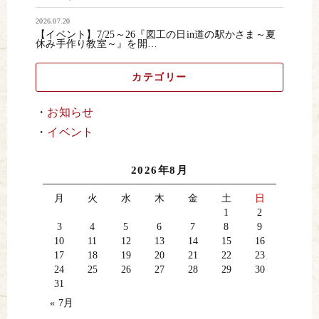
2026.07.20
【イベント】7/25～26『図工の日in道の駅かさま～夏
休み手作り教室～』を開…
カテゴリー
お知らせ
イベント
2026年8月
月
火
水
木
金
土
日
1
2
3
4
5
6
7
8
9
10
11
12
13
14
15
16
17
18
19
20
21
22
23
24
25
26
27
28
29
30
31
« 7月