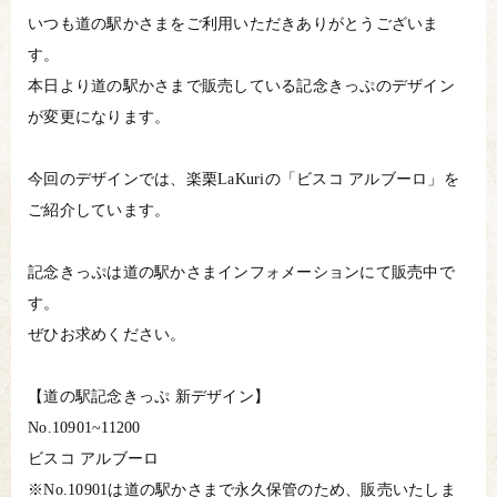
いつも道の駅かさまをご利用いただきありがとうございま
す。
本日より道の駅かさまで販売している記念きっぷのデザイン
が変更になります。
今回のデザインでは、楽栗LaKuriの「ビスコ アルブーロ」を
ご紹介しています。
記念きっぷは道の駅かさまインフォメーションにて販売中で
す。
ぜひお求めください。
【道の駅記念きっぷ 新デザイン】
No.10901~11200
ビスコ アルブーロ
※No.10901は道の駅かさまで永久保管のため、販売いたしま