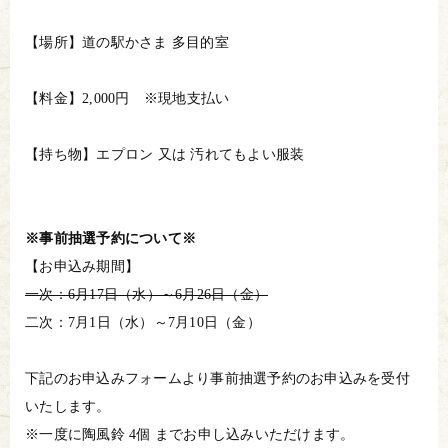
【場所】道の駅かさま 多目的室
【料金】2,000円 ※現地支払い
【持ち物】エプロン 又は 汚れてもよい服装
※事前抽選予約に
ついて※
【お申込み期間】
一次：6月17日（水）～6月26日（金）
二次：7月1日（水）～7月10日（金）
下記のお申込みフォームより事前抽選予約のお申込みを受付
いたします。
※一度に陶風鈴 4個 までお申し込みいただけます。