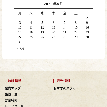
2026年8月
月
火
水
木
金
土
日
1
2
3
4
5
6
7
8
9
10
11
12
13
14
15
16
17
18
19
20
21
22
23
24
25
26
27
28
29
30
31
« 7月
施設情報
観光情報
館内マップ
おすすめスポット
施設一覧
営業時間
サービス一覧