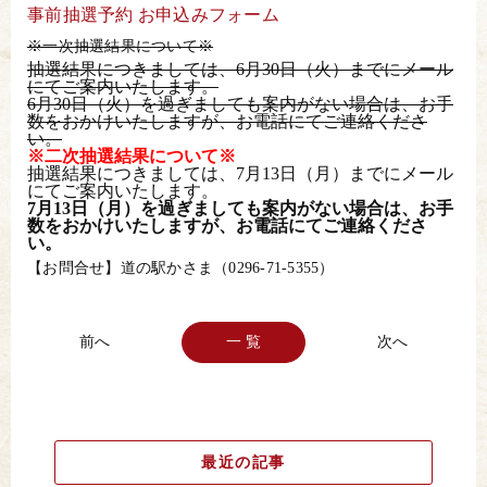
事前抽選予約 お申込みフォーム
※一次抽選結果について※
抽選結果につきましては、6月30日（火）までにメール
にてご案内いたします。
6月30日（火）を過ぎましても案内がない場合は、お手
数をおかけいたしますが、お電話にてご連絡くださ
い。
※二次抽選結果について※
抽選結果につきましては、7月13日（月）までにメール
にてご案内いたします。
7月13日（月）を過ぎましても案内がない場合は、お手
数をおかけいたしますが、お電話にてご連絡くださ
い。
【お問合せ】道の駅かさま（0296-71-5355）
一 覧
最近の記事