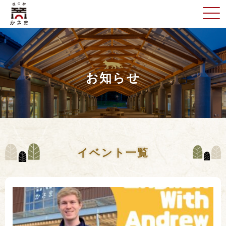
お知らせ
イベント一覧