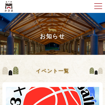
お知らせ
イベント一覧