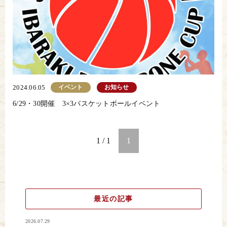
イベント
お知らせ
2024.06.05
6/29・30開催 3×3バスケットボールイベント
1 / 1
1
最近の記事
2026.07.29