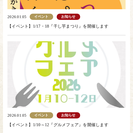
イベント
お知らせ
2026.01.05
【イベント】1/17・18『干し芋まつり』を開催します
イベント
お知らせ
2026.01.05
【イベント】1/10～12『グルメフェア』を開催します