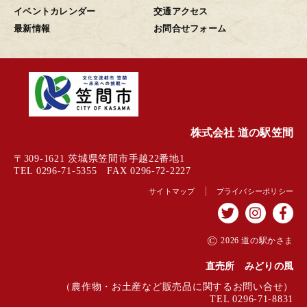
イベントカレンダー
交通アクセス
最新情報
お問合せフォーム
株式会社 道の駅笠間
〒309-1621 茨城県笠間市手越22番地1
TEL 0296-71-5355 FAX 0296-72-2227
サイトマップ
プライバシーポリシー
©
2026 道の駅かさま
直売所 みどりの風
（農作物・お土産など販売品に関するお問い合せ）
TEL 0296-71-8831