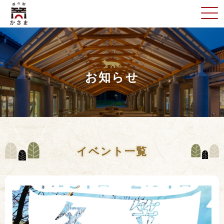
お知らせ
イベント一覧