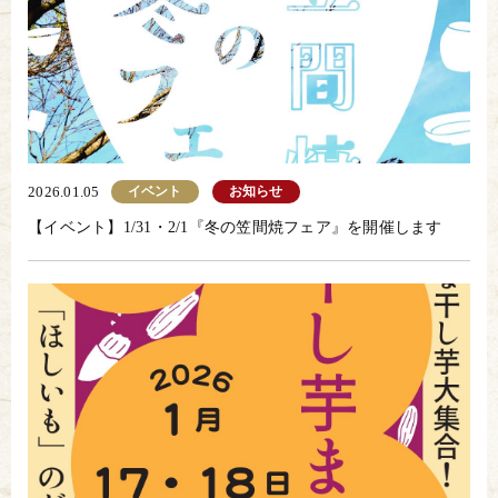
イベント
お知らせ
2026.01.05
【イベント】1/31・2/1『冬の笠間焼フェア』を開催します