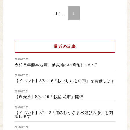
1 / 1
1
最近の記事
2026.07.29
令和８年熊本地震 被災地への寄附について
2026.07.22
【イベント】8/8～16『おいしいもの市』を開催します
2026.07.21
【直売所】8/8～16「お盆 花市」開催
2026.07.21
【イベント】8/1～2『道の駅かさま水遊び広場』を開
催します
2026.07.20