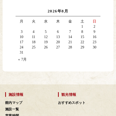
2026年8月
月
火
水
木
金
土
日
1
2
3
4
5
6
7
8
9
10
11
12
13
14
15
16
17
18
19
20
21
22
23
24
25
26
27
28
29
30
31
« 7月
施設情報
観光情報
館内マップ
おすすめスポット
施設一覧
営業時間