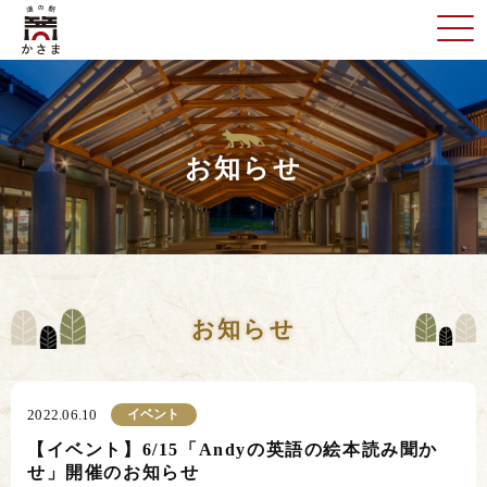
お知らせ
お知らせ
イベント
2022.06.10
【イベント】6/15「Andyの英語の絵本読み聞か
せ」開催のお知らせ