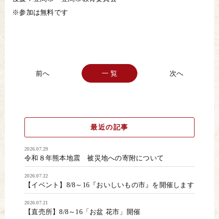
※参加は無料です
一 覧
最近の記事
2026.07.29
令和８年熊本地震 被災地への寄附について
2026.07.22
【イベント】8/8～16『おいしいもの市』を開催します
2026.07.21
【直売所】8/8～16「お盆 花市」開催