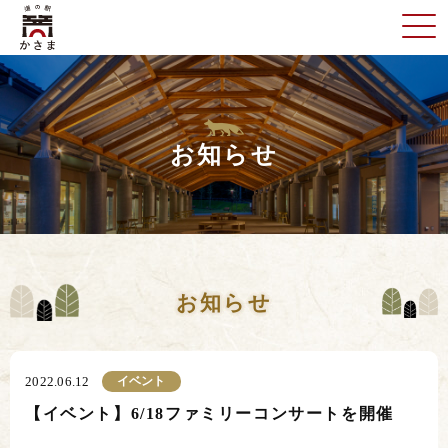
お知らせ
お知らせ
イベント
2022.06.12
【イベント】6/18ファミリーコンサートを開催