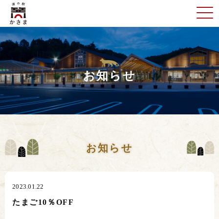
お知らせ
お知らせ
2023.01.22
たまご10％OFF