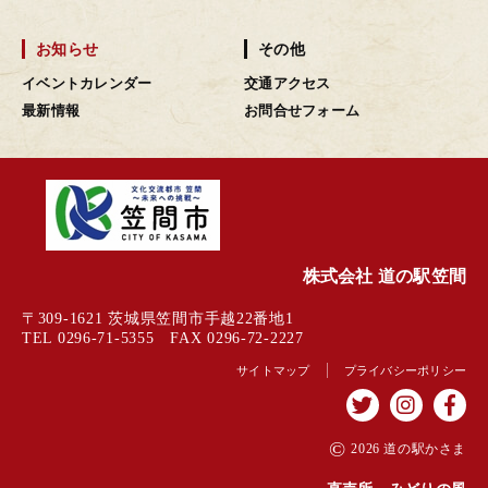
お知らせ
その他
イベントカレンダー
交通アクセス
最新情報
お問合せフォーム
株式会社 道の駅笠間
〒309-1621 茨城県笠間市手越22番地1
TEL 0296-71-5355 FAX 0296-72-2227
サイトマップ
プライバシーポリシー
©
2026 道の駅かさま