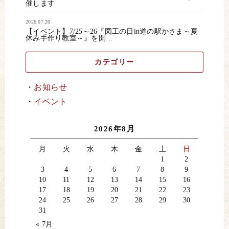
催します
2026.07.20
【イベント】7/25～26『図工の日in道の駅かさま～夏
休み手作り教室～』を開…
カテゴリー
お知らせ
イベント
2026年8月
月
火
水
木
金
土
日
1
2
3
4
5
6
7
8
9
10
11
12
13
14
15
16
17
18
19
20
21
22
23
24
25
26
27
28
29
30
31
« 7月