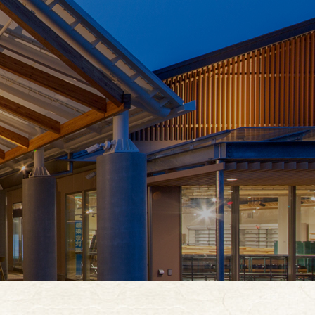
お買い物
イベント
お知らせ
お問合せ