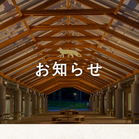
HOME
施設案内
観光情報
交通アクセス
お食事
お知らせ