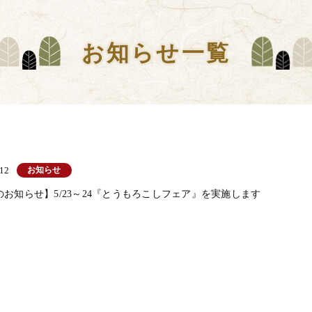
お知らせ一覧
お知らせ
.12
のお知らせ】5/23～24『とうもろこしフェア』を実施します