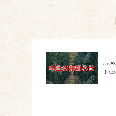
2026.05
【中止