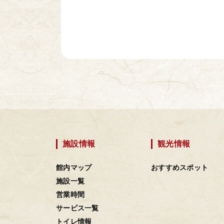
施設情報
観光情報
館内マップ
おすすめスポット
施設一覧
営業時間
サービス一覧
トイレ情報