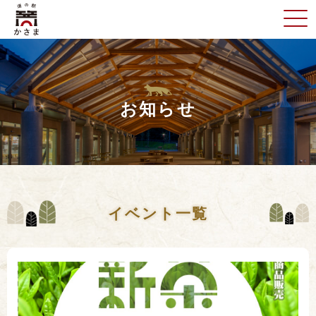
お知らせ
イベント一覧