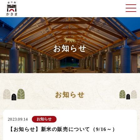
お知らせ
お知らせ
お知らせ
2023.09.14
【お知らせ】新米の販売について（9/16～）