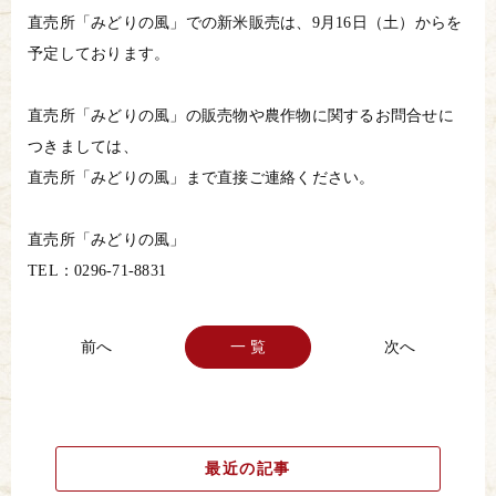
直売所「みどりの風」での新米販売は、9月16日（土）からを
予定しております。
直売所「みどりの風」の販売物や農作物に関するお問合せに
つきましては、
直売所「みどりの風」まで直接ご連絡ください。
直売所「みどりの風」
TEL：0296-71-8831
一 覧
最近の記事