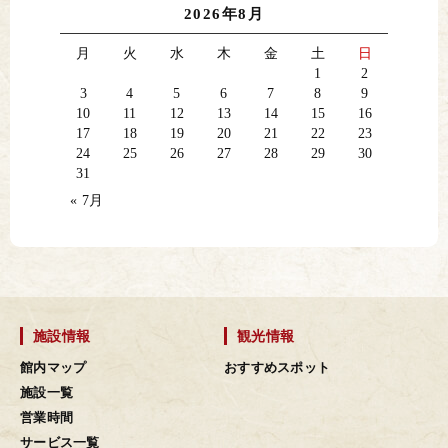
2026年8月
月
火
水
木
金
土
日
1
2
3
4
5
6
7
8
9
10
11
12
13
14
15
16
17
18
19
20
21
22
23
24
25
26
27
28
29
30
31
« 7月
施設情報
観光情報
館内マップ
おすすめスポット
施設一覧
営業時間
サービス一覧