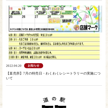
お知らせ
2022.06.20
【直売所】7月の特売日・わくわくレシートラリーの実施につ
いて