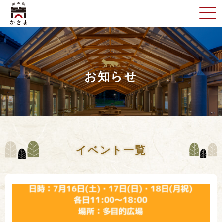
お知らせ
イベント一覧