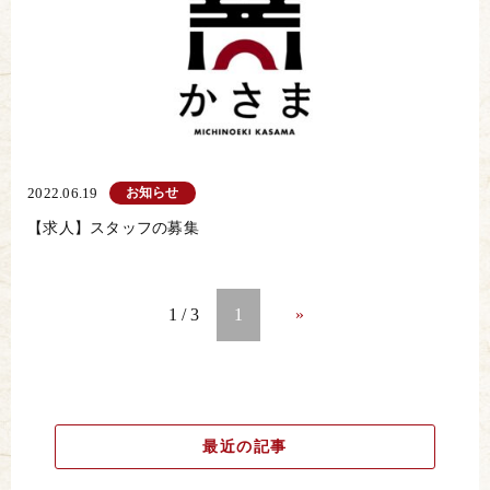
お知らせ
2022.06.19
【求人】スタッフの募集
1 / 3
1
»
最近の記事